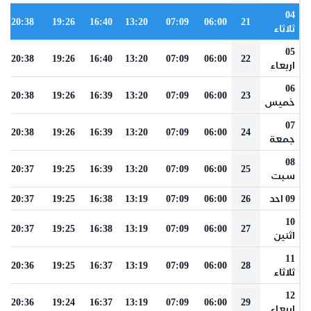
04
20:38
19:26
16:40
13:20
07:09
06:00
21
ثلاثاء
05
20:38
19:26
16:40
13:20
07:09
06:00
22
اربعاء
06
20:38
19:26
16:39
13:20
07:09
06:00
23
خميس
07
20:38
19:26
16:39
13:20
07:09
06:00
24
جمعة
08
20:37
19:25
16:39
13:20
07:09
06:00
25
سبت
09 احد
26
06:00
07:09
13:19
16:38
19:25
20:37
10
20:37
19:25
16:38
13:19
07:09
06:00
27
اثنين
11
20:36
19:25
16:37
13:19
07:09
06:00
28
ثلاثاء
12
20:36
19:24
16:37
13:19
07:09
06:00
29
اربعاء