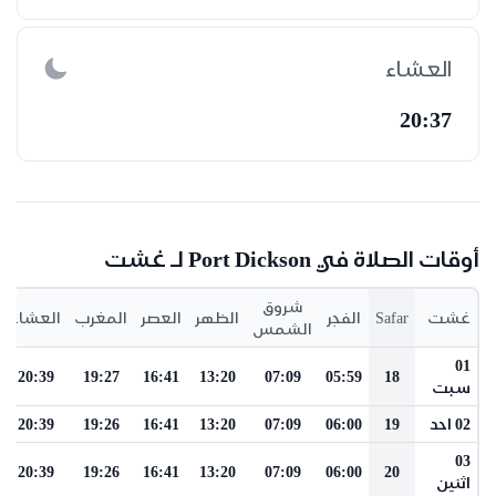
العشاء
20:37
أوقات الصلاة في Port Dickson لـ غشت
شروق
غشت
Safar
الفجر
الظهر
العصر
المغرب
العشاء
الشمس
01
20:39
19:27
16:41
13:20
07:09
05:59
18
سبت
02 احد
19
06:00
07:09
13:20
16:41
19:26
20:39
03
20:39
19:26
16:41
13:20
07:09
06:00
20
اثنين