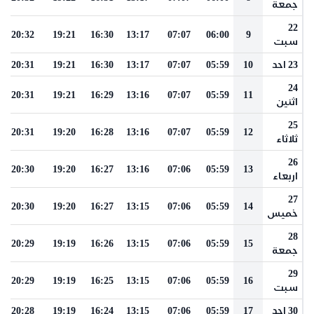
جمعة
22
20:32
19:21
16:30
13:17
07:07
06:00
9
سبت
23 احد
10
05:59
07:07
13:17
16:30
19:21
20:31
24
20:31
19:21
16:29
13:16
07:07
05:59
11
اثنين
25
20:31
19:20
16:28
13:16
07:07
05:59
12
ثلاثاء
26
20:30
19:20
16:27
13:16
07:06
05:59
13
اربعاء
27
20:30
19:20
16:27
13:15
07:06
05:59
14
خميس
28
20:29
19:19
16:26
13:15
07:06
05:59
15
جمعة
29
20:29
19:19
16:25
13:15
07:06
05:59
16
سبت
30 احد
17
05:59
07:06
13:15
16:24
19:19
20:28