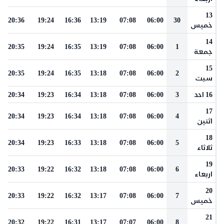
13
20:36
19:24
16:36
13:19
07:08
06:00
30
خميس
14
20:35
19:24
16:35
13:19
07:08
06:00
1
جمعة
15
20:35
19:24
16:35
13:18
07:08
06:00
2
سبت
16 احد
3
06:00
07:08
13:18
16:34
19:23
20:34
17
20:34
19:23
16:34
13:18
07:08
06:00
4
اثنين
18
20:34
19:23
16:33
13:18
07:08
06:00
5
ثلاثاء
19
20:33
19:22
16:32
13:18
07:08
06:00
6
اربعاء
20
20:33
19:22
16:32
13:17
07:08
06:00
7
خميس
21
20:32
19:22
16:31
13:17
07:07
06:00
8