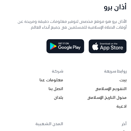
أذان برو
الأذان برو هو موقع مخصص لتوفير معلومات دقيقة ومريحة عن
أوقات الصلاة الإسلامية للمسلمين في جميع أنحاء العالم.
روابط سريعة
شركة
بيت
معلومات عنا
التقويم الإسلامي
اتصل بنا
محول التاريخ الإسلامي
بلدان
ادعية
آخر
المدن الشعبية