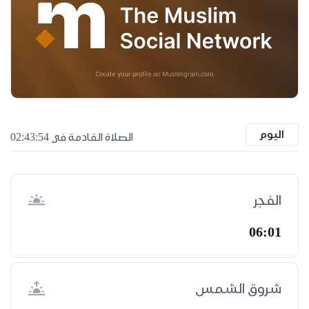
اليوم
الصلاة القادمة في 02:43:54
الفجر
06:01
شروق الشمس