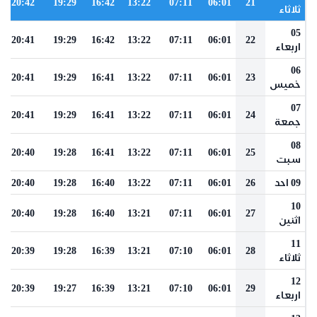
20:42
19:29
16:42
13:22
07:11
06:01
21
ثلاثاء
05
20:41
19:29
16:42
13:22
07:11
06:01
22
اربعاء
06
20:41
19:29
16:41
13:22
07:11
06:01
23
خميس
07
20:41
19:29
16:41
13:22
07:11
06:01
24
جمعة
08
20:40
19:28
16:41
13:22
07:11
06:01
25
سبت
09 احد
26
06:01
07:11
13:22
16:40
19:28
20:40
10
20:40
19:28
16:40
13:21
07:11
06:01
27
اثنين
11
20:39
19:28
16:39
13:21
07:10
06:01
28
ثلاثاء
12
20:39
19:27
16:39
13:21
07:10
06:01
29
اربعاء