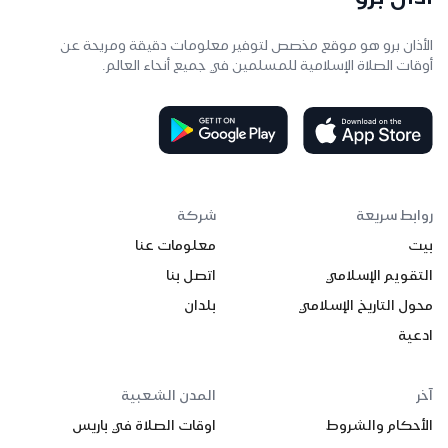
الأذان برو هو موقع مخصص لتوفير معلومات دقيقة ومريحة عن
أوقات الصلاة الإسلامية للمسلمين في جميع أنحاء العالم.
روابط سريعة
شركة
بيت
معلومات عنا
التقويم الإسلامي
اتصل بنا
محول التاريخ الإسلامي
بلدان
ادعية
آخر
المدن الشعبية
الأحكام والشروط
اوقات الصلاة في باريس