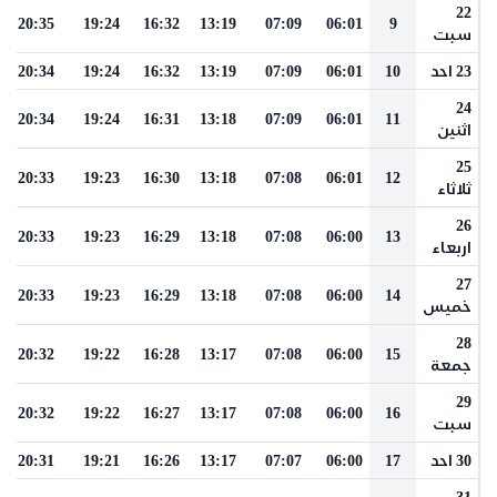
22
20:35
19:24
16:32
13:19
07:09
06:01
9
سبت
23 احد
10
06:01
07:09
13:19
16:32
19:24
20:34
24
20:34
19:24
16:31
13:18
07:09
06:01
11
اثنين
25
20:33
19:23
16:30
13:18
07:08
06:01
12
ثلاثاء
26
20:33
19:23
16:29
13:18
07:08
06:00
13
اربعاء
27
20:33
19:23
16:29
13:18
07:08
06:00
14
خميس
28
20:32
19:22
16:28
13:17
07:08
06:00
15
جمعة
29
20:32
19:22
16:27
13:17
07:08
06:00
16
سبت
30 احد
17
06:00
07:07
13:17
16:26
19:21
20:31
31