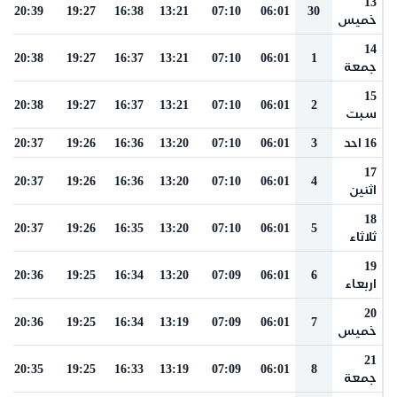
13
20:39
19:27
16:38
13:21
07:10
06:01
30
خميس
14
20:38
19:27
16:37
13:21
07:10
06:01
1
جمعة
15
20:38
19:27
16:37
13:21
07:10
06:01
2
سبت
16 احد
3
06:01
07:10
13:20
16:36
19:26
20:37
17
20:37
19:26
16:36
13:20
07:10
06:01
4
اثنين
18
20:37
19:26
16:35
13:20
07:10
06:01
5
ثلاثاء
19
20:36
19:25
16:34
13:20
07:09
06:01
6
اربعاء
20
20:36
19:25
16:34
13:19
07:09
06:01
7
خميس
21
20:35
19:25
16:33
13:19
07:09
06:01
8
جمعة