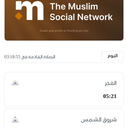
اليوم
الصلاة القادمة في 03:18:54
الفجر
05:21
شروق الشمس