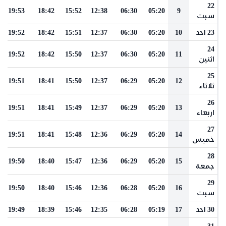
22
19:53
18:42
15:52
12:38
06:30
05:20
9
سبت
23 احد
10
05:20
06:30
12:37
15:51
18:42
19:52
24
19:52
18:42
15:50
12:37
06:30
05:20
11
اثنين
25
19:51
18:41
15:50
12:37
06:29
05:20
12
ثلاثاء
26
19:51
18:41
15:49
12:37
06:29
05:20
13
اربعاء
27
19:51
18:41
15:48
12:36
06:29
05:20
14
خميس
28
19:50
18:40
15:47
12:36
06:29
05:20
15
جمعة
29
19:50
18:40
15:46
12:36
06:28
05:20
16
سبت
30 احد
17
05:19
06:28
12:35
15:46
18:39
19:49
31