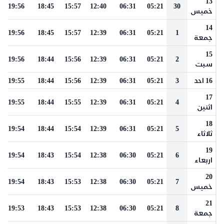
13
19:56
18:45
15:57
12:40
06:31
05:21
30
خميس
14
19:56
18:45
15:57
12:39
06:31
05:21
1
جمعة
15
19:56
18:44
15:56
12:39
06:31
05:21
2
سبت
16 احد
3
05:21
06:31
12:39
15:56
18:44
19:55
17
19:55
18:44
15:55
12:39
06:31
05:21
4
اثنين
18
19:54
18:44
15:54
12:39
06:31
05:21
5
ثلاثاء
19
19:54
18:43
15:54
12:38
06:30
05:21
6
اربعاء
20
19:54
18:43
15:53
12:38
06:30
05:21
7
خميس
21
19:53
18:43
15:53
12:38
06:30
05:21
8
جمعة