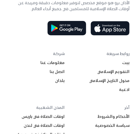
الأذان برو هو موقع مخصص لتوفير معلومات دقيقة ومريحة عن
أوقات الصلاة الإسلامية للمسلمين في جميع أنحاء العالم.
روابط سريعة
شركة
بيت
معلومات عنا
التقويم الإسلامي
اتصل بنا
محول التاريخ الإسلامي
بلدان
ادعية
آخر
المدن الشعبية
الأحكام والشروط
اوقات الصلاة في باريس
سياسة الخصوصية
اوقات الصلاة في لندن