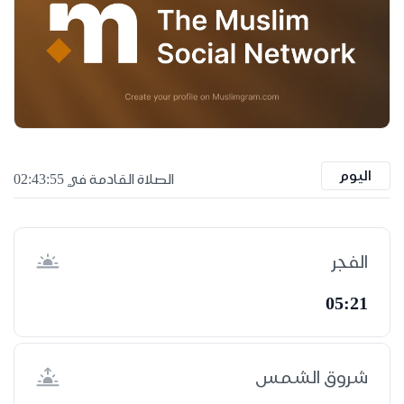
اليوم
الصلاة القادمة في 02:43:54
الفجر
05:21
شروق الشمس