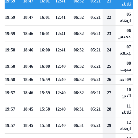
19:59
18:47
16:01
12:41
06:32
05:21
21
ثلاثاء
05
19:59
18:47
16:01
12:41
06:32
05:21
22
اربعاء
06
19:59
18:46
16:01
12:41
06:32
05:21
23
خميس
07
19:58
18:46
16:00
12:41
06:32
05:21
24
جمعة
08
19:58
18:46
16:00
12:40
06:32
05:21
25
سبت
09 احد
26
05:21
06:32
12:40
15:59
18:46
19:58
10
19:57
18:46
15:59
12:40
06:32
05:21
27
اثنين
11
19:57
18:45
15:58
12:40
06:31
05:21
28
ثلاثاء
12
19:57
18:45
15:58
12:40
06:31
05:21
29
اربعاء