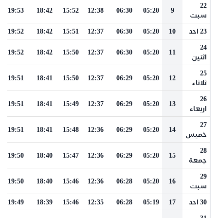
22
19:53
18:42
15:52
12:38
06:30
05:20
9
سبت
23 احد
10
05:20
06:30
12:37
15:51
18:42
19:52
24
19:52
18:42
15:50
12:37
06:30
05:20
11
اثنين
25
19:51
18:41
15:50
12:37
06:29
05:20
12
ثلاثاء
26
19:51
18:41
15:49
12:37
06:29
05:20
13
اربعاء
27
19:51
18:41
15:48
12:36
06:29
05:20
14
خميس
28
19:50
18:40
15:47
12:36
06:29
05:20
15
جمعة
29
19:50
18:40
15:46
12:36
06:28
05:20
16
سبت
30 احد
17
05:19
06:28
12:35
15:46
18:39
19:49
31