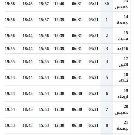
13
19:56
18:45
15:57
12:40
06:31
05:21
30
خميس
14
19:56
18:45
15:57
12:39
06:31
05:21
1
جمعة
15
19:56
18:44
15:56
12:39
06:31
05:21
2
سبت
16 احد
3
05:21
06:31
12:39
15:56
18:44
19:55
17
19:55
18:44
15:55
12:39
06:31
05:21
4
اثنين
18
19:54
18:44
15:54
12:39
06:31
05:21
5
ثلاثاء
19
19:54
18:43
15:54
12:38
06:30
05:21
6
اربعاء
20
19:54
18:43
15:53
12:38
06:30
05:21
7
خميس
21
19:53
18:43
15:53
12:38
06:30
05:21
8
جمعة