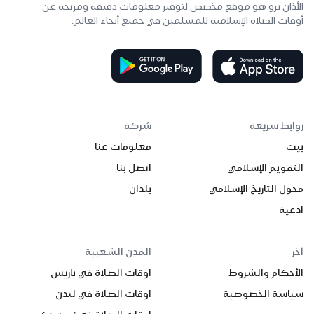
الأذان برو هو موقع مخصص لتوفير معلومات دقيقة ومريحة عن
أوقات الصلاة الإسلامية للمسلمين في جميع أنحاء العالم.
روابط سريعة
شركة
بيت
معلومات عنا
التقويم الإسلامي
اتصل بنا
محول التاريخ الإسلامي
بلدان
ادعية
آخر
المدن الشعبية
الأحكام والشروط
اوقات الصلاة في باريس
سياسة الخصوصية
اوقات الصلاة في لندن