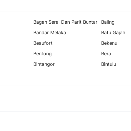
Bagan Serai Dan Parit Buntar
Baling
Bandar Melaka
Batu Gajah
Beaufort
Bekenu
Bentong
Bera
Bintangor
Bintulu