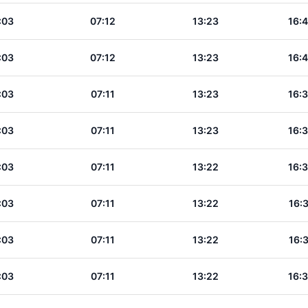
:03
07:12
13:23
16:
:03
07:12
13:23
16:
:03
07:11
13:23
16:
:03
07:11
13:23
16:
:03
07:11
13:22
16:
:03
07:11
13:22
16:
:03
07:11
13:22
16:
:03
07:11
13:22
16: