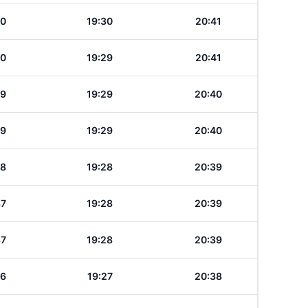
40
19:30
20:41
40
19:29
20:41
39
19:29
20:40
39
19:29
20:40
38
19:28
20:39
37
19:28
20:39
37
19:28
20:39
36
19:27
20:38