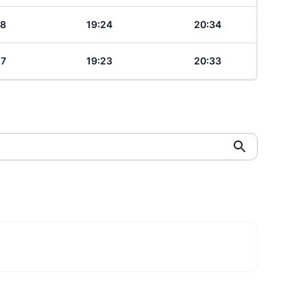
28
19:24
20:34
27
19:23
20:33