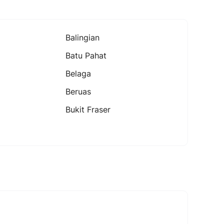
Balingian
Batu Pahat
Belaga
Beruas
Bukit Fraser