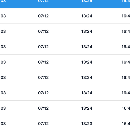
:03
07:12
13:25
16:
:03
07:12
13:24
16:
:03
07:12
13:24
16:
:03
07:12
13:24
16:
:03
07:12
13:24
16:
:03
07:12
13:24
16:
:03
07:12
13:24
16:
:03
07:12
13:24
16:
:03
07:12
13:23
16: