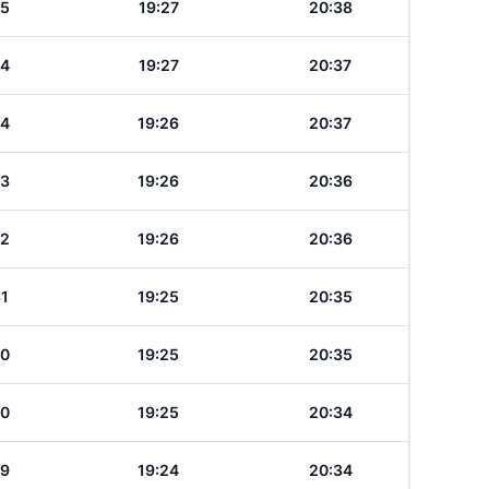
35
19:27
20:38
34
19:27
20:37
34
19:26
20:37
33
19:26
20:36
32
19:26
20:36
31
19:25
20:35
30
19:25
20:35
30
19:25
20:34
29
19:24
20:34