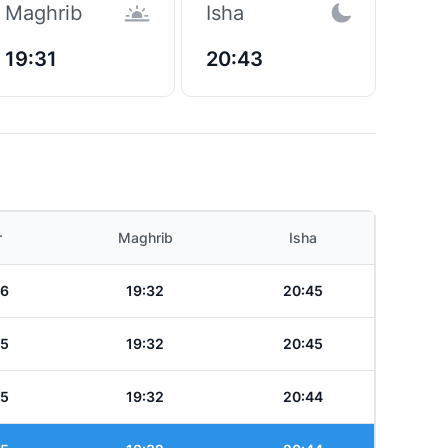
Maghrib
Isha
19:31
20:43
r
Maghrib
Isha
46
19:32
20:45
45
19:32
20:45
45
19:32
20:44