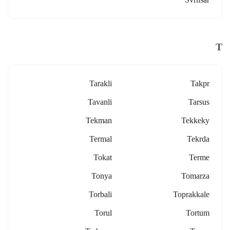
T
Tarakli
Takpr
Tavanli
Tarsus
Tekman
Tekkeky
Termal
Tekrda
Tokat
Terme
Tonya
Tomarza
Torbali
Toprakkale
Torul
Tortum