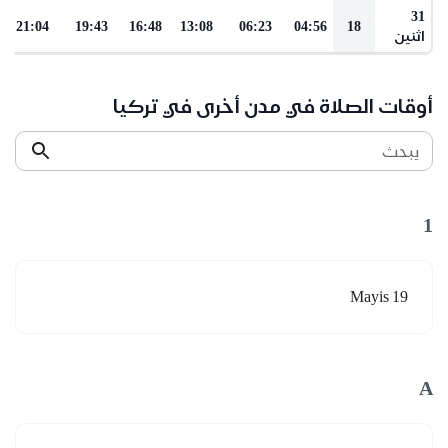
31
21:04
19:43
16:48
13:08
06:23
04:56
18
اثنين
أوقات الصلاة في مدن أخرى في تركيا
يبحث
1
19 Mayis
A