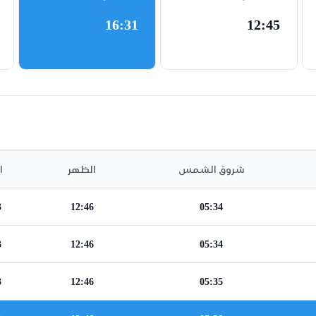
16:31
12:45
شروق الشمس
الظهر
ا
3
12:46
05:34
3
12:46
05:34
3
12:46
05:35