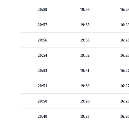
20:59
19:36
16:2
20:57
19:35
16:2
20:56
19:33
16:2
20:54
19:32
16:2
20:53
19:31
16:2
20:51
19:30
16:2
20:50
19:28
16:2
20:48
19:27
16:2