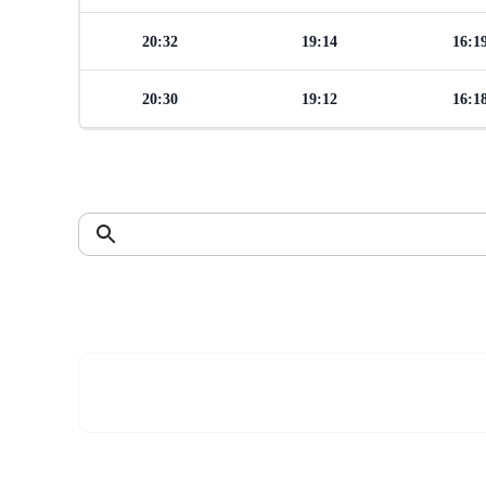
20:32
19:14
16:1
20:30
19:12
16:1