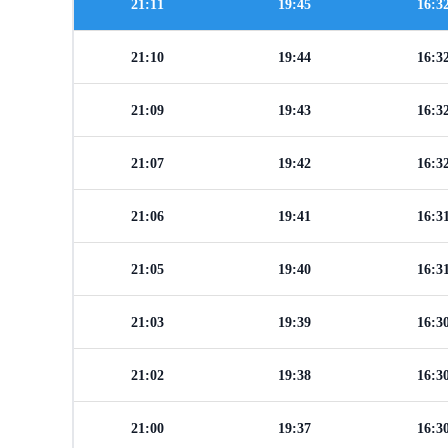
21:11
19:45
16:3
21:10
19:44
16:3
21:09
19:43
16:3
21:07
19:42
16:3
21:06
19:41
16:3
21:05
19:40
16:3
21:03
19:39
16:3
21:02
19:38
16:3
21:00
19:37
16:3