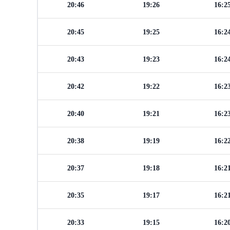
20:46
19:26
16:2
20:45
19:25
16:2
20:43
19:23
16:2
20:42
19:22
16:2
20:40
19:21
16:2
20:38
19:19
16:2
20:37
19:18
16:2
20:35
19:17
16:2
20:33
19:15
16:2