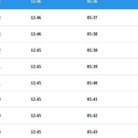
2
12:46
05:36
2
12:46
05:37
2
12:46
05:38
2
12:45
05:38
1
12:45
05:39
1
12:45
05:40
0
12:45
05:41
0
12:45
05:42
0
12:45
05:43