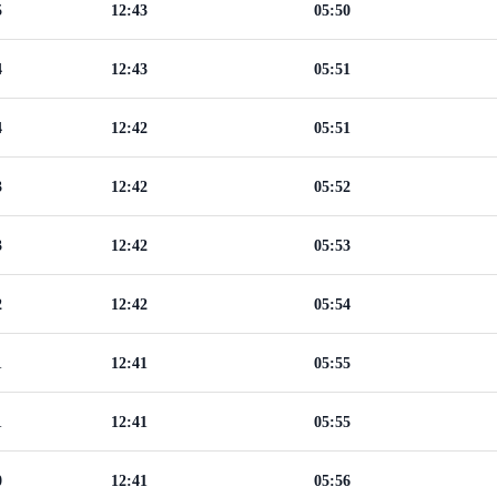
5
12:43
05:50
4
12:43
05:51
4
12:42
05:51
3
12:42
05:52
3
12:42
05:53
2
12:42
05:54
1
12:41
05:55
1
12:41
05:55
0
12:41
05:56