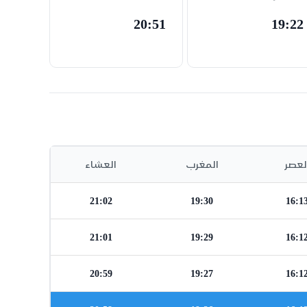
20:51
19:22
لعصر
المغرب
العشاء
21:02
19:30
16:1
21:01
19:29
16:1
20:59
19:27
16:1