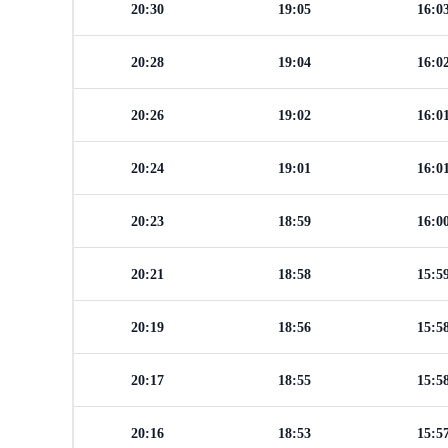
20:30
19:05
16:0
20:28
19:04
16:0
20:26
19:02
16:0
20:24
19:01
16:0
20:23
18:59
16:0
20:21
18:58
15:5
20:19
18:56
15:5
20:17
18:55
15:5
20:16
18:53
15:5