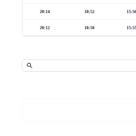
20:14
18:52
15:5
20:12
18:50
15:5