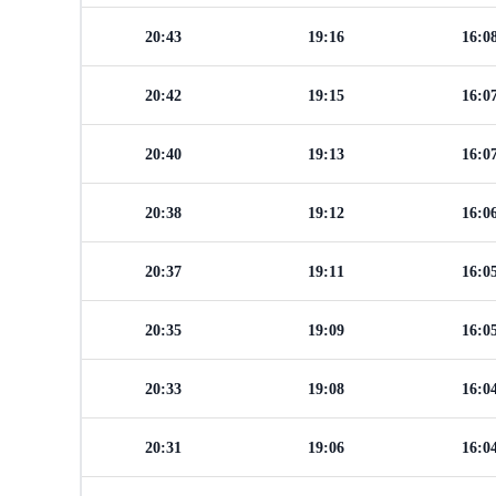
20:43
19:16
16:0
20:42
19:15
16:0
20:40
19:13
16:0
20:38
19:12
16:0
20:37
19:11
16:0
20:35
19:09
16:0
20:33
19:08
16:0
20:31
19:06
16:0