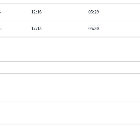
6
12:16
05:29
5
12:15
05:30