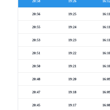
20:58
19:26
16:1
20:56
19:25
16:1
20:55
19:24
16:1
20:53
19:23
16:1
20:51
19:22
16:1
20:50
19:21
16:1
20:48
19:20
16:0
20:47
19:18
16:0
20:45
19:17
16:0