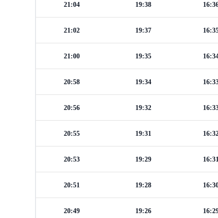
21:04
19:38
16:3
21:02
19:37
16:3
21:00
19:35
16:3
20:58
19:34
16:3
20:56
19:32
16:3
20:55
19:31
16:3
20:53
19:29
16:3
20:51
19:28
16:3
20:49
19:26
16:2