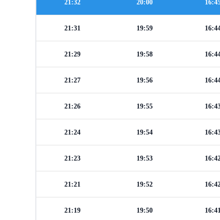
21:32
20:00
16:4
21:31
19:59
16:4
21:29
19:58
16:4
21:27
19:56
16:4
21:26
19:55
16:4
21:24
19:54
16:4
21:23
19:53
16:4
21:21
19:52
16:4
21:19
19:50
16:4