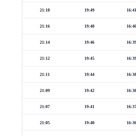
21:18
19:49
16:4
21:16
19:48
16:4
21:14
19:46
16:3
21:12
19:45
16:3
21:11
19:44
16:3
21:09
19:42
16:3
21:07
19:41
16:3
21:05
19:40
16:3