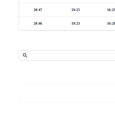
20:47
19:25
16:2
20:46
19:23
16:2