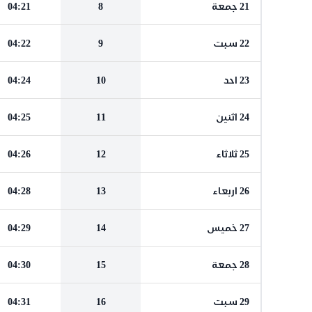
21 جمعة
8
04:21
22 سبت
9
04:22
23 احد
10
04:24
24 اثنين
11
04:25
25 ثلاثاء
12
04:26
26 اربعاء
13
04:28
27 خميس
14
04:29
28 جمعة
15
04:30
29 سبت
16
04:31