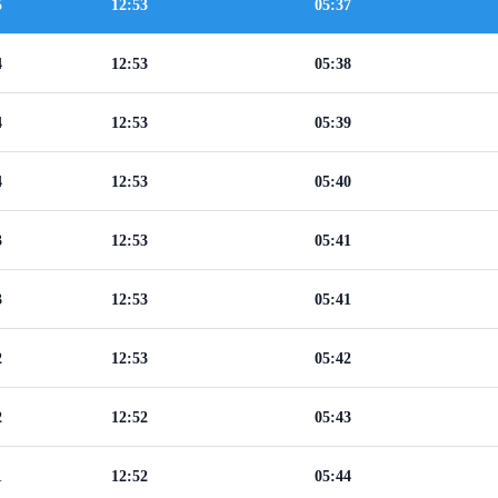
5
12:53
05:37
4
12:53
05:38
4
12:53
05:39
4
12:53
05:40
3
12:53
05:41
3
12:53
05:41
2
12:53
05:42
2
12:52
05:43
1
12:52
05:44