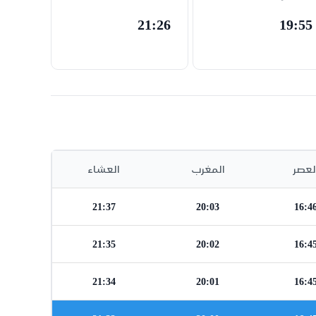
21:26
19:55
لعصر
المغرب
العشاء
21:37
20:03
16:4
21:35
20:02
16:4
21:34
20:01
16:4