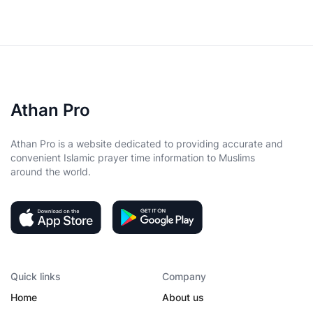
Athan Pro
Athan Pro is a website dedicated to providing accurate and
convenient Islamic prayer time information to Muslims
around the world.
Quick links
Company
Home
About us