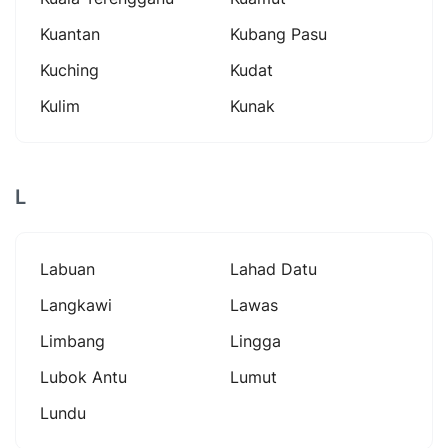
Kuantan
Kubang Pasu
Kuching
Kudat
Kulim
Kunak
L
Labuan
Lahad Datu
Langkawi
Lawas
Limbang
Lingga
Lubok Antu
Lumut
Lundu