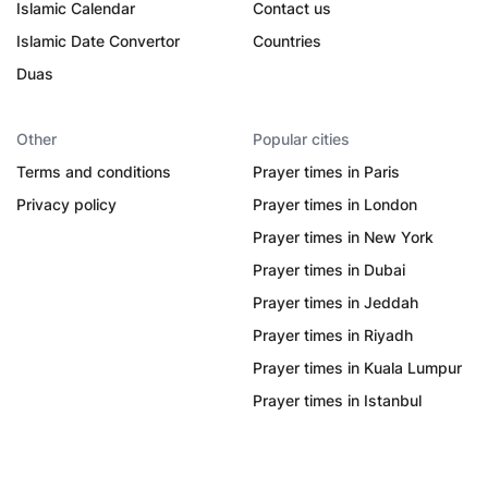
Islamic Calendar
Contact us
Islamic Date Convertor
Countries
Duas
Other
Popular cities
Terms and conditions
Prayer times in Paris
Privacy policy
Prayer times in London
Prayer times in New York
Prayer times in Dubai
Prayer times in Jeddah
Prayer times in Riyadh
Prayer times in Kuala Lumpur
Prayer times in Istanbul